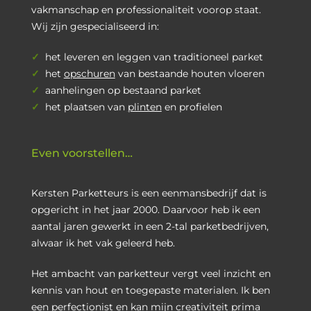
vakmanschap en professionaliteit voorop staat.
Wij zijn gespecialiseerd in:
✓
het leveren en leggen van traditioneel parket
✓
het
opschuren
van bestaande houten vloeren
✓
aanhelingen op bestaand parket
✓
het plaatsen van
plinten
en profielen
Even voorstellen…
Kersten Parketteurs is een eenmansbedrijf dat is
opgericht in het jaar 2000. Daarvoor heb ik een
aantal jaren gewerkt in een 2-tal parketbedrijven,
alwaar ik het vak geleerd heb.
Het ambacht van parketteur vergt veel inzicht en
kennis van hout en toegepaste materialen. Ik ben
een perfectionist en kan mijn creativiteit prima