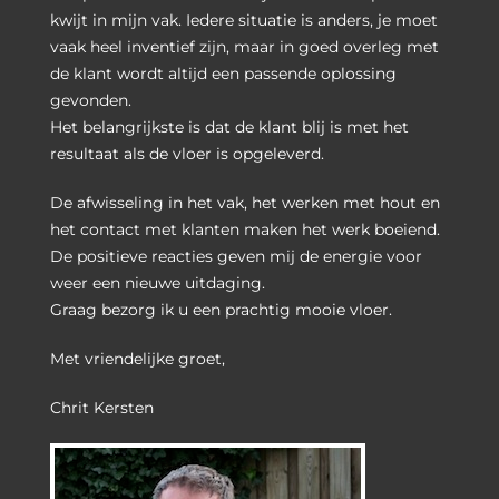
kwijt in mijn vak. Iedere situatie is anders, je moet
vaak heel inventief zijn, maar in goed overleg met
de klant wordt altijd een passende oplossing
gevonden.
Het belangrijkste is dat de klant blij is met het
resultaat als de vloer is opgeleverd.
De afwisseling in het vak, het werken met hout en
het contact met klanten maken het werk boeiend.
De positieve reacties geven mij de energie voor
weer een nieuwe uitdaging.
Graag bezorg ik u een prachtig mooie vloer.
Met vriendelijke groet,
Chrit Kersten