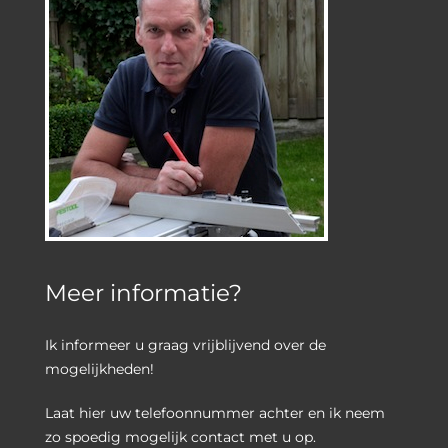
Meer informatie?
Ik informeer u graag vrijblijvend over de
mogelijkheden!
Laat hier uw telefoonnummer achter en ik neem
zo spoedig mogelijk contact met u op.