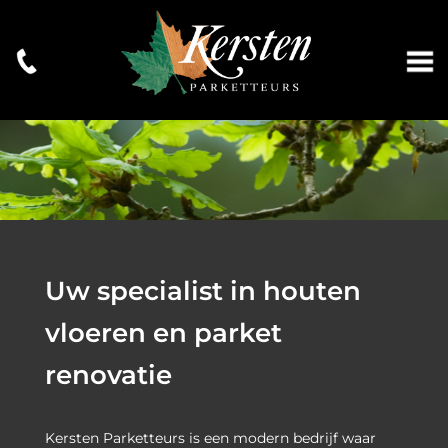
Uw specialist in houten
vloeren en parket
renovatie
Kersten Parketteurs is een modern bedrijf waar